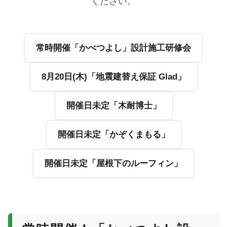
ください。
常時開催「かべつよし」設計施工研修会
8月20日(木)「地震建替え保証 Glad」
開催日未定「木耐博士」
開催日未定「かぞくまもる」
開催日未定「屋根下のルーフィン」