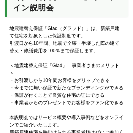
イン説明会
地震建替え保証「Glad（グラッド）」は、新築戸建
て住宅を対象とした保証制度です。
引渡日から10年間、地震で全壊・半壊した際の建て
替え・修繕費用を100％まで保証します。
＜地震建替え保証「Glad」 事業者さまのメリット
＞
・お引渡しから10年間お客様をグリップできる
・今までに無い保証で新たなブランディングができる
・保証が付くことで良質な住宅の証にできる
・事業者からのプレゼントでお客様をファン化できる
本説明会ではサービス概要や導入事例などをオンライ
ンでご紹介いたします。
新築戸建住宅を手掛けられる事業者様はぜひご参加く