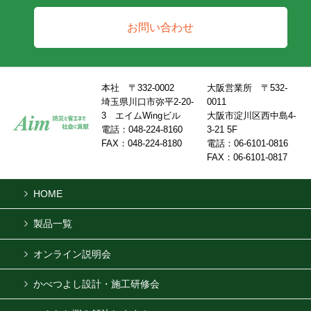
お問い合わせ
本社 〒332-0002
大阪営業所 〒532-
埼玉県川口市弥平2-20-
0011
3 エイムWingビル
大阪市淀川区西中島4-
電話：048-224-8160
3-21 5F
FAX：048-224-8180
電話：06-6101-0816
FAX：06-6101-0817
HOME
製品一覧
オンライン説明会
かべつよし設計・施工研修会