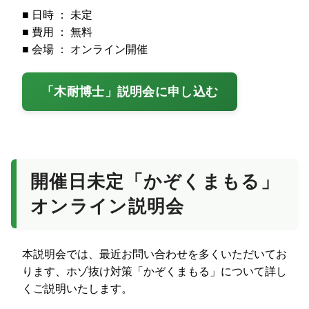
■ 日時 ： 未定
■ 費用 ： 無料
■ 会場 ： オンライン開催
「木耐博士」説明会に申し込む
開催日未定「かぞくまもる」
オンライン説明会
本説明会では、最近お問い合わせを多くいただいてお
ります、ホゾ抜け対策「かぞくまもる」について詳し
くご説明いたします。