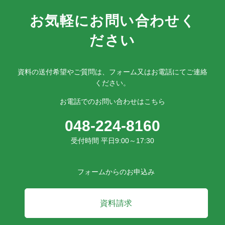
お気軽にお問い合わせく
ださい
資料の送付希望やご質問は、フォーム又はお電話にてご連絡
ください。
お電話でのお問い合わせはこちら
048-224-8160
受付時間 平日9:00～17:30
フォームからのお申込み
資料請求