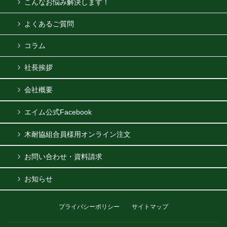
こんなお悩み解決します！
よくあるご質問
コラム
社長挨拶
会社概要
エイム公式Facebook
木耐協組合員様用オンライン注文
お問い合わせ・資料請求
お知らせ
プライバシーポリシー
サイトマップ