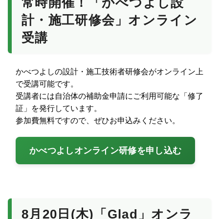
常時開催！「かべつよし設
計・施工研修会」オンライン
受講
かべつよしの設計・施工技術者研修会がオンライン上
で受講可能です。
受講者には自治体の補助金申請にご利用可能な「修了
証」を発行しています。
参加費無料ですので、ぜひお申込みください。
かべつよしオンライン研修を申し込む
8月20日(木)「Glad」オンラ