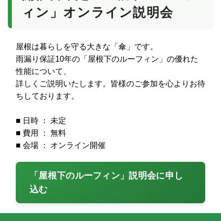
ィン」オンライン説明会
屋根は暮らしを守る大きな「傘」です。
雨漏り保証10年の「屋根下のルーフィン」の優れた
性能について、
詳しくご説明いたします。皆様のご参加を心よりお待
ちしております。
■ 日時 ： 未定
■ 費用 ： 無料
■ 会場 ： オンライン開催
「屋根下のルーフィン」説明会に申し
込む