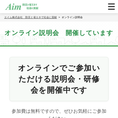
エイム株式会社 防災と省エネで社会に貢献
オンライン説明会
オンライン説明会 開催しています
オンラインでご参加い
ただける説明会・研修
会を開催中です
参加費は無料ですので、ぜひお気軽にご参加