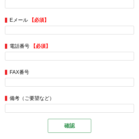
Eメール
【必須】
電話番号
【必須】
FAX番号
備考（ご要望など）