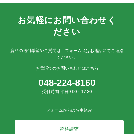
お気軽にお問い合わせく
ださい
資料の送付希望やご質問は、フォーム又はお電話にてご連絡
ください。
お電話でのお問い合わせはこちら
048-224-8160
受付時間 平日9:00～17:30
フォームからのお申込み
資料請求