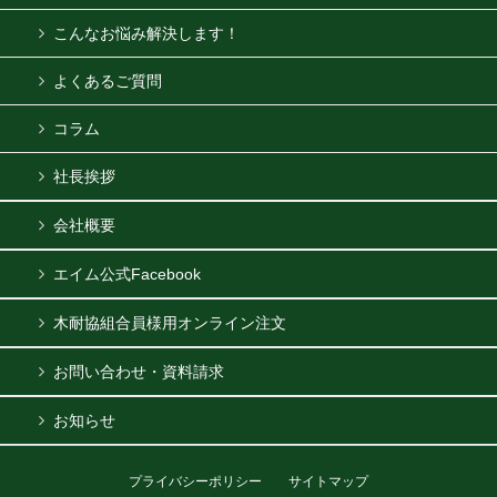
こんなお悩み解決します！
よくあるご質問
コラム
社長挨拶
会社概要
エイム公式Facebook
木耐協組合員様用オンライン注文
お問い合わせ・資料請求
お知らせ
プライバシーポリシー
サイトマップ