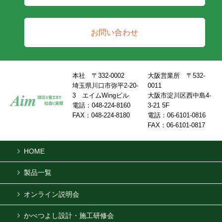
お問い合わせ
本社 〒332-0002
大阪営業所 〒532-
埼玉県川口市弥平2-20-
0011
3 エイムWingビル
大阪市淀川区西中島4-
電話：048-224-8160
3-21 5F
FAX：048-224-8180
電話：06-6101-0816
FAX：06-6101-0817
HOME
製品一覧
オンライン説明会
かべつよし設計・施工研修会