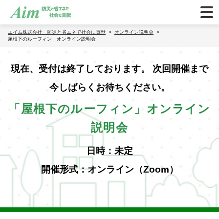
エイム株式会社 防災と省エネで社会に貢献
オンライン説明会
屋根下のルーフィン オンライン説明会
現在、受付は終了しております。 次回開催まで
今しばらくお待ちください。
「屋根下のルーフィン」オンライン
説明会
日時：
未定
開催形式：オンライン（Zoom）