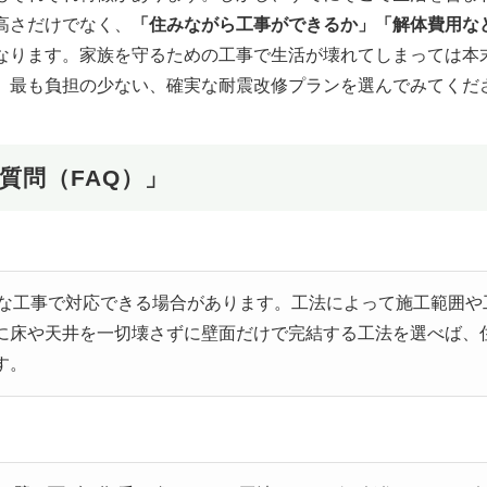
高さだけでなく、
「住みながら工事ができるか」「解体費用な
なります。家族を守るための工事で生活が壊れてしまっては本
、最も負担の少ない、確実な耐震改修プランを選んでみてくだ
質問（FAQ）」
？
的な工事で対応できる場合があります。工法によって施工範囲や
に床や天井を一切壊さずに壁面だけで完結する工法を選べば、
す。