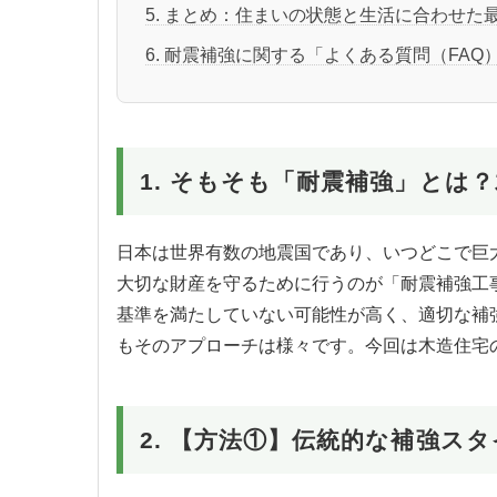
5. まとめ：住まいの状態と生活に合わせた
6. 耐震補強に関する「よくある質問（FAQ
1. そもそも「耐震補強」とは
日本は世界有数の地震国であり、いつどこで巨
大切な財産を守るために行うのが「耐震補強工事
基準を満たしていない可能性が高く、適切な補
もそのアプローチは様々です。今回は木造住宅
2. 【方法①】伝統的な補強ス