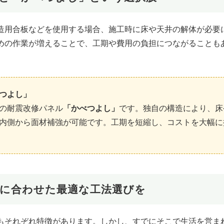
造用合板などを使用する場合、施工時に床や天井の解体が必要
めの作業が増えることで、工期や費用の負担につながることも
つよし」
の耐震改修パネル
「かべつよし」
です。独自の構造により、床
内側から面材補強が可能です。工期を短縮し、コストを大幅に
活に合わせた最適な工法選びを
もそれぞれ特徴があります。しかし、すでにそこで生活を営ま