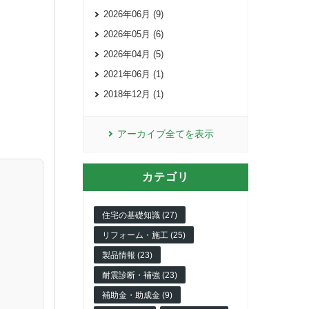
2026年06月 (9)
2026年05月 (6)
2026年04月 (5)
2021年06月 (1)
2018年12月 (1)
アーカイブ全てを表示
カテゴリ
住宅の基礎知識 (27)
リフォーム・施工 (25)
製品情報 (23)
耐震診断・補強 (23)
補助金・助成金 (9)