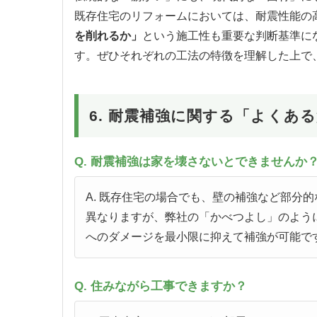
既存住宅のリフォームにおいては、耐震性能の
を削れるか」
という施工性も重要な判断基準に
す。ぜひそれぞれの工法の特徴を理解した上で
6. 耐震補強に関する「よくある
Q. 耐震補強は家を壊さないとできませんか
A. 既存住宅の場合でも、壁の補強など部分
異なりますが、弊社の「かべつよし」のよう
へのダメージを最小限に抑えて補強が可能で
Q. 住みながら工事できますか？