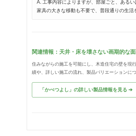
A. 工事内容によりますが、部屋ごと、ある
家具の大きな移動も不要で、普段通りの生活
関連情報：天井・床を壊さない画期的な面
住みながらの施工を可能にし、木造住宅の壁を現
績や、詳しい施工の流れ、製品バリエーションに
「かべつよし」の詳しい製品情報を見る ➔