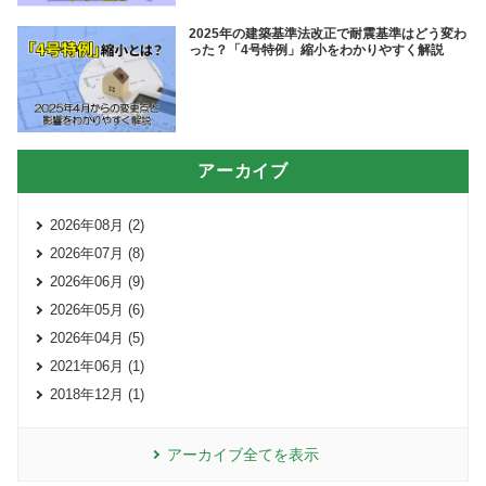
2025年の建築基準法改正で耐震基準はどう変わ
った？「4号特例」縮小をわかりやすく解説
アーカイブ
2026年08月 (2)
2026年07月 (8)
2026年06月 (9)
2026年05月 (6)
2026年04月 (5)
2021年06月 (1)
2018年12月 (1)
アーカイブ全てを表示