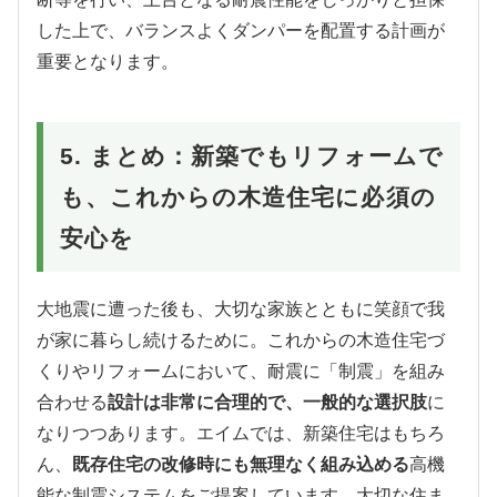
した上で、バランスよくダンパーを配置する計画が
重要となります。
5. まとめ：新築でもリフォームで
も、これからの木造住宅に必須の
安心を
大地震に遭った後も、大切な家族とともに笑顔で我
が家に暮らし続けるために。これからの木造住宅づ
くりやリフォームにおいて、耐震に「制震」を組み
合わせる
設計は非常に合理的で、一般的な選択肢
に
なりつつあります。エイムでは、新築住宅はもちろ
ん、
既存住宅の改修時にも無理なく組み込める
高機
能な制震システムをご提案しています。大切な住ま