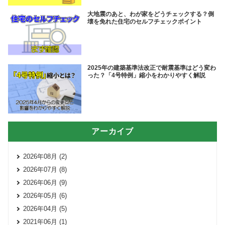
大地震のあと、わが家をどうチェックする？倒
壊を免れた住宅のセルフチェックポイント
2025年の建築基準法改正で耐震基準はどう変わ
った？「4号特例」縮小をわかりやすく解説
アーカイブ
2026年08月 (2)
2026年07月 (8)
2026年06月 (9)
2026年05月 (6)
2026年04月 (5)
2021年06月 (1)