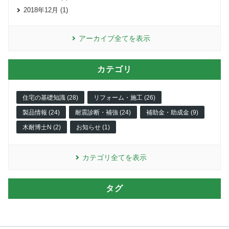
2018年12月 (1)
アーカイブ全てを表示
カテゴリ
住宅の基礎知識 (28)
リフォーム・施工 (26)
製品情報 (24)
耐震診断・補強 (24)
補助金・助成金 (9)
木耐博士N (2)
お知らせ (1)
カテゴリ全てを表示
タグ