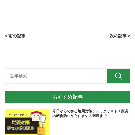
< 前の記事
次の記事 >
おすすめ記事
今日からできる地震対策チェックリスト！家具
の転倒防止から住まいの耐震まで