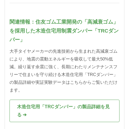
関連情報：住友ゴム工業開発の「高減衰ゴム」
を採用した木造住宅用制震ダンパー「TRCダン
パー」
大手タイヤメーカーの先進技術から生まれた高減衰ゴム
により、地震の震動エネルギーを吸収して最大50%低
減。繰り返す余震に強く、長期にわたりメンテナンスフ
リーで住まいを守り続ける木造住宅用「TRCダンパー」
の製品詳細や実証実験データはこちらからご覧いただけ
ます。
木造住宅用「TRCダンパー」の製品詳細を見
る ➔