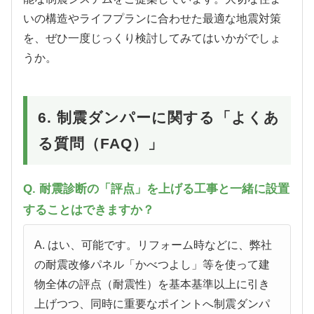
いの構造やライフプランに合わせた最適な地震対策
を、ぜひ一度じっくり検討してみてはいかがでしょ
うか。
6. 制震ダンパーに関する「よくあ
る質問（FAQ）」
Q. 耐震診断の「評点」を上げる工事と一緒に設置
することはできますか？
A. はい、可能です。リフォーム時などに、弊社
の耐震改修パネル「かべつよし」等を使って建
物全体の評点（耐震性）を基本基準以上に引き
上げつつ、同時に重要なポイントへ制震ダンパ