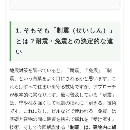
1. そもそも「制震（せいしん）」
とは？耐震・免震との決定的な違
い
地震対策を調べていると、「耐震」「免震」「制
震」という言葉をよく目にされるかと思います。こ
れらはすべて住まいを守る技術ですが、アプローチ
が根本的に異なります。最も普及している「耐震」
は、壁や柱を強くして地震の揺れに『耐える』技術
です。これに対し、ビルなどで使われる「免震」は
基礎と建物の間に装置を挟んで揺れを『受け流す』
技術、そして今回解説する
「制震」は、建物内に組