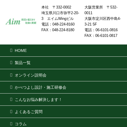
本社 〒332-0002
大阪営業所 〒532-
埼玉県川口市弥平2-20-
0011
3 エイムWingビル
大阪市淀川区西中島4-
電話：048-224-8160
3-21 5F
FAX：048-224-8180
電話：06-6101-0816
FAX：06-6101-0817
HOME
製品一覧
オンライン説明会
かべつよし設計・施工研修会
こんなお悩み解決します！
よくあるご質問
コラム