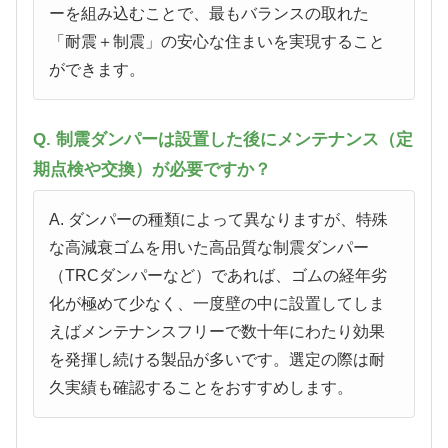
ーを組み込むことで、最もバランスの取れた
「耐震＋制震」の安心な住まいを実現すること
ができます。
Q. 制震ダンパーは設置した後にメンテナンス（定
期点検や交換）が必要ですか？
A. ダンパーの種類によって異なりますが、特殊
な高減衰ゴムを用いた高品質な制震ダンパー
（TRCダンパーなど）であれば、ゴムの経年劣
化が極めて少なく、一度壁の中に設置してしま
えばメンテナンスフリーで数十年にわたり効果
を発揮し続ける製品が多いです。選定の際は耐
久実績も確認することをおすすめします。