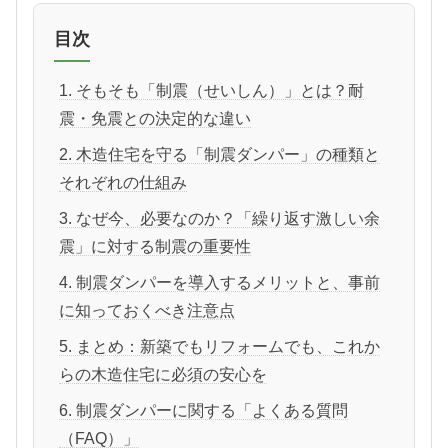
目次
1. そもそも「制震（せいしん）」とは？耐
震・免震との決定的な違い
2. 木造住宅を守る「制震ダンパー」の種類と
それぞれの仕組み
3. なぜ今、必要なのか？「繰り返す激しい余
震」に対する制震の重要性
4. 制震ダンパーを導入するメリットと、事前
に知っておくべき注意点
5. まとめ：新築でもリフォームでも、これか
らの木造住宅に必須の安心を
6. 制震ダンパーに関する「よくある質問
（FAQ）」