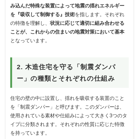
み込んだ特殊な装置によって地震の揺れエネルギー
を『吸収して制御する』技術
を指します。それぞれ
の特徴を理解し、
状況に応じて適切に組み合わせる
ことが、これからの住まいの地震対策において基本
となっています。
2. 木造住宅を守る「制震ダンパ
ー」の種類とそれぞれの仕組み
住宅の壁の中に設置し、揺れを吸収する装置のこと
を「制震ダンパー」と呼びます。このダンパーは、
使用されている素材や仕組みによって大きく3つのタ
イプに分類されます。それぞれの性質に応じた特徴
を持っています。