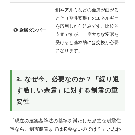
銅やアルミなどの金属が曲がる
とき（塑性変形）のエネルギー
を応用した仕組みです。比較的
③ 金属ダンパー
安価ですが、一度大きな変形を
受けると基本的には交換が必要
になります。
3. なぜ今、必要なのか？「繰り返
す激しい余震」に対する制震の重
要性
「現在の建築基準法の基準を満たした頑丈な耐震住
宅なら、制震装置までは必要ないのでは？」と思わ